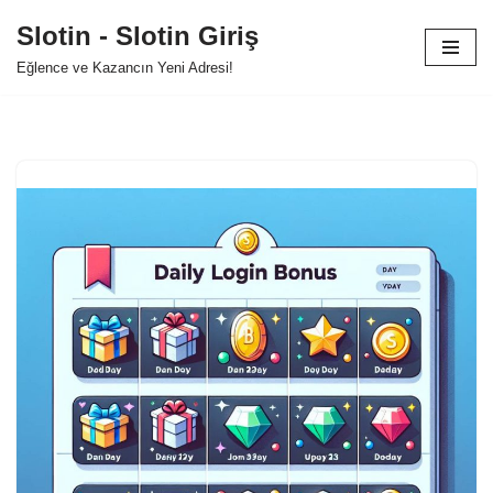
Slotin - Slotin Giriş
İçeriğe
Eğlence ve Kazancın Yeni Adresi!
geç