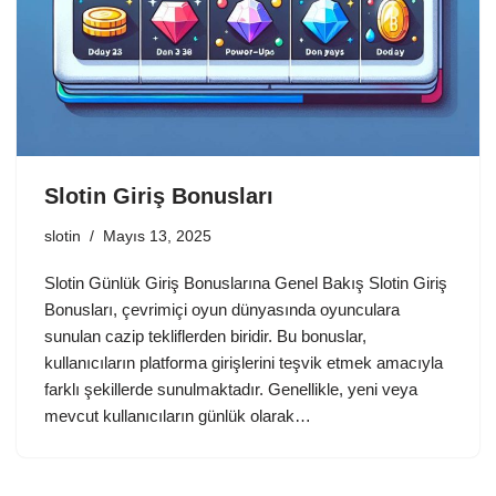
Slotin Giriş Bonusları
slotin
Mayıs 13, 2025
Slotin Günlük Giriş Bonuslarına Genel Bakış Slotin Giriş
Bonusları, çevrimiçi oyun dünyasında oyunculara
sunulan cazip tekliflerden biridir. Bu bonuslar,
kullanıcıların platforma girişlerini teşvik etmek amacıyla
farklı şekillerde sunulmaktadır. Genellikle, yeni veya
mevcut kullanıcıların günlük olarak…