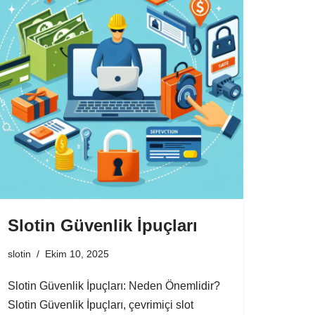
Slotin Güvenlik İpuçları
slotin
Ekim 10, 2025
Slotin Güvenlik İpuçları: Neden Önemlidir?
Slotin Güvenlik İpuçları, çevrimiçi slot