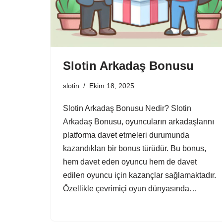
Slotin Arkadaş Bonusu
slotin
Ekim 18, 2025
Slotin Arkadaş Bonusu Nedir? Slotin
Arkadaş Bonusu, oyuncuların arkadaşlarını
platforma davet etmeleri durumunda
kazandıkları bir bonus türüdür. Bu bonus,
hem davet eden oyuncu hem de davet
edilen oyuncu için kazançlar sağlamaktadır.
Özellikle çevrimiçi oyun dünyasında…