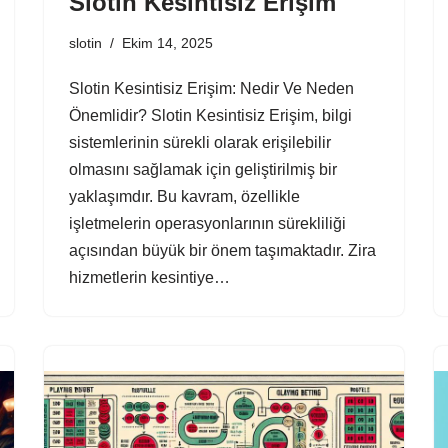
Slotin Kesintisiz Erişim
slotin
Ekim 14, 2025
Slotin Kesintisiz Erişim: Nedir Ve Neden
Önemlidir? Slotin Kesintisiz Erişim, bilgi
sistemlerinin sürekli olarak erişilebilir
olmasını sağlamak için geliştirilmiş bir
yaklaşımdır. Bu kavram, özellikle
işletmelerin operasyonlarının sürekliliği
açısından büyük bir önem taşımaktadır. Zira
hizmetlerin kesintiye…