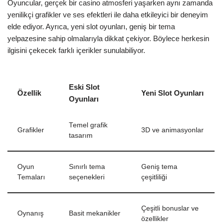
Oyuncular, gerçek bir casino atmosferi yaşarken aynı zamanda
yenilikçi grafikler ve ses efektleri ile daha etkileyici bir deneyim
elde ediyor. Ayrıca, yeni slot oyunları, geniş bir tema
yelpazesine sahip olmalarıyla dikkat çekiyor. Böylece herkesin
ilgisini çekecek farklı içerikler sunulabiliyor.
Eski Slot
Özellik
Yeni Slot Oyunları
Oyunları
Temel grafik
Grafikler
3D ve animasyonlar
tasarım
Oyun
Sınırlı tema
Geniş tema
Temaları
seçenekleri
çeşitliliği
Çeşitli bonuslar ve
Oynanış
Basit mekanikler
özellikler