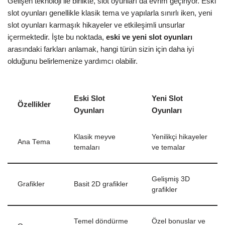
Gelişen teknoloji ile birlikte, slot oyunları da evrim geçiriyor. Eski
slot oyunları genellikle klasik tema ve yapılarla sınırlı iken, yeni
slot oyunları karmaşık hikayeler ve etkileşimli unsurlar
içermektedir. İşte bu noktada,
eski ve yeni slot oyunları
arasındaki farkları anlamak, hangi türün sizin için daha iyi
olduğunu belirlemenize yardımcı olabilir.
Eski Slot
Yeni Slot
Özellikler
Oyunları
Oyunları
Klasik meyve
Yenilikçi hikayeler
Ana Tema
temaları
ve temalar
Gelişmiş 3D
Grafikler
Basit 2D grafikler
grafikler
Temel döndürme
Özel bonuslar ve