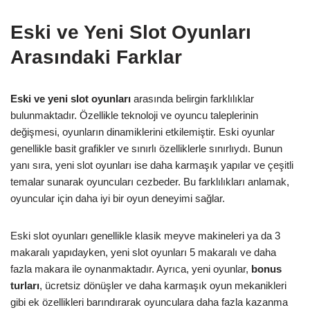
Eski ve Yeni Slot Oyunları
Arasındaki Farklar
Eski ve yeni slot oyunları
arasında belirgin farklılıklar
bulunmaktadır. Özellikle teknoloji ve oyuncu taleplerinin
değişmesi, oyunların dinamiklerini etkilemiştir. Eski oyunlar
genellikle basit grafikler ve sınırlı özelliklerle sınırlıydı. Bunun
yanı sıra, yeni slot oyunları ise daha karmaşık yapılar ve çeşitli
temalar sunarak oyuncuları cezbeder. Bu farklılıkları anlamak,
oyuncular için daha iyi bir oyun deneyimi sağlar.
Eski slot oyunları genellikle klasik meyve makineleri ya da 3
makaralı yapıdayken, yeni slot oyunları 5 makaralı ve daha
fazla makara ile oynanmaktadır. Ayrıca, yeni oyunlar,
bonus
turları
, ücretsiz dönüşler ve daha karmaşık oyun mekanikleri
gibi ek özellikleri barındırarak oyunculara daha fazla kazanma