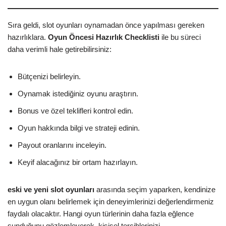
Sıra geldi, slot oyunları oynamadan önce yapılması gereken
hazırlıklara.
Oyun Öncesi Hazırlık Checklisti
ile bu süreci
daha verimli hale getirebilirsiniz:
Bütçenizi belirleyin.
Oynamak istediğiniz oyunu araştırın.
Bonus ve özel teklifleri kontrol edin.
Oyun hakkında bilgi ve strateji edinin.
Payout oranlarını inceleyin.
Keyif alacağınız bir ortam hazırlayın.
eski ve yeni slot oyunları
arasında seçim yaparken, kendinize
en uygun olanı belirlemek için deneyimlerinizi değerlendirmeniz
faydalı olacaktır. Hangi oyun türlerinin daha fazla eğlence
sunduğunu gözlemleyerek, kişisel tercihlerinizi