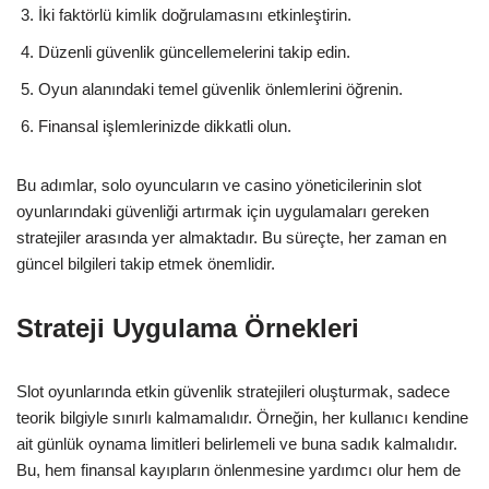
İki faktörlü kimlik doğrulamasını etkinleştirin.
Düzenli güvenlik güncellemelerini takip edin.
Oyun alanındaki temel güvenlik önlemlerini öğrenin.
Finansal işlemlerinizde dikkatli olun.
Bu adımlar, solo oyuncuların ve casino yöneticilerinin slot
oyunlarındaki güvenliği artırmak için uygulamaları gereken
stratejiler arasında yer almaktadır. Bu süreçte, her zaman en
güncel bilgileri takip etmek önemlidir.
Strateji Uygulama Örnekleri
Slot oyunlarında etkin güvenlik stratejileri oluşturmak, sadece
teorik bilgiyle sınırlı kalmamalıdır. Örneğin, her kullanıcı kendine
ait günlük oynama limitleri belirlemeli ve buna sadık kalmalıdır.
Bu, hem finansal kayıpların önlenmesine yardımcı olur hem de