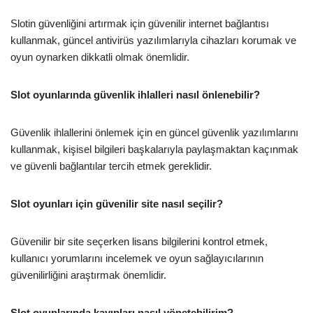
Slotin güvenliğini artırmak için güvenilir internet bağlantısı
kullanmak, güncel antivirüs yazılımlarıyla cihazları korumak ve
oyun oynarken dikkatli olmak önemlidir.
Slot oyunlarında güvenlik ihlalleri nasıl önlenebilir?
Güvenlik ihlallerini önlemek için en güncel güvenlik yazılımlarını
kullanmak, kişisel bilgileri başkalarıyla paylaşmaktan kaçınmak
ve güvenli bağlantılar tercih etmek gereklidir.
Slot oyunları için güvenilir site nasıl seçilir?
Güvenilir bir site seçerken lisans bilgilerini kontrol etmek,
kullanıcı yorumlarını incelemek ve oyun sağlayıcılarının
güvenilirliğini araştırmak önemlidir.
Slot oyunlarında kayıpları nasıl yönetebilirim?