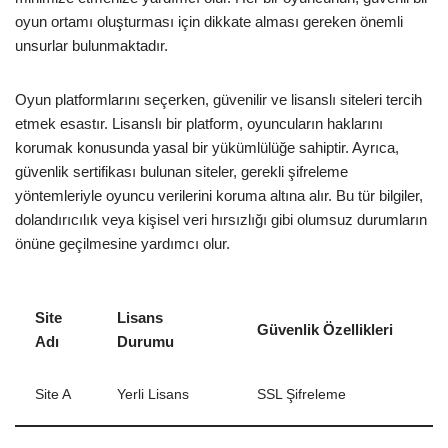
oyun ortamı oluşturması için dikkate alması gereken önemli
unsurlar bulunmaktadır.
Oyun platformlarını seçerken, güvenilir ve lisanslı siteleri tercih
etmek esastır. Lisanslı bir platform, oyuncuların haklarını
korumak konusunda yasal bir yükümlülüğe sahiptir. Ayrıca,
güvenlik sertifikası bulunan siteler, gerekli şifreleme
yöntemleriyle oyuncu verilerini koruma altına alır. Bu tür bilgiler,
dolandırıcılık veya kişisel veri hırsızlığı gibi olumsuz durumların
önüne geçilmesine yardımcı olur.
Site
Lisans
Güvenlik Özellikleri
Adı
Durumu
Site A
Yerli Lisans
SSL Şifreleme