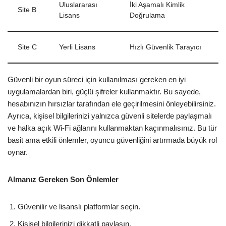
Uluslararası
İki Aşamalı Kimlik
Site B
Lisans
Doğrulama
Site C
Yerli Lisans
Hızlı Güvenlik Tarayıcı
Güvenli bir oyun süreci için kullanılması gereken en iyi
uygulamalardan biri, güçlü şifreler kullanmaktır. Bu sayede,
hesabınızın hırsızlar tarafından ele geçirilmesini önleyebilirsiniz.
Ayrıca, kişisel bilgilerinizi yalnızca güvenli sitelerde paylaşmalı
ve halka açık Wi-Fi ağlarını kullanmaktan kaçınmalısınız. Bu tür
basit ama etkili önlemler, oyuncu güvenliğini artırmada büyük rol
oynar.
Almanız Gereken Son Önlemler
Güvenilir ve lisanslı platformlar seçin.
Kişisel bilgilerinizi dikkatli paylaşın.