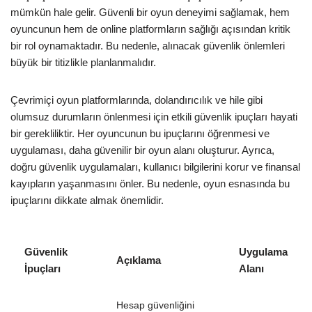
mümkün hale gelir. Güvenli bir oyun deneyimi sağlamak, hem
oyuncunun hem de online platformların sağlığı açısından kritik
bir rol oynamaktadır. Bu nedenle, alınacak güvenlik önlemleri
büyük bir titizlikle planlanmalıdır.
Çevrimiçi oyun platformlarında, dolandırıcılık ve hile gibi
olumsuz durumların önlenmesi için etkili güvenlik ipuçları hayati
bir gerekliliktir. Her oyuncunun bu ipuçlarını öğrenmesi ve
uygulaması, daha güvenilir bir oyun alanı oluşturur. Ayrıca,
doğru güvenlik uygulamaları, kullanıcı bilgilerini korur ve finansal
kayıpların yaşanmasını önler. Bu nedenle, oyun esnasında bu
ipuçlarını dikkate almak önemlidir.
Güvenlik
Uygulama
Açıklama
İpuçları
Alanı
Hesap güvenliğini