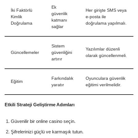
Ek
İki Faktörlü
Her girişte SMS veya
güvenlik
Kimlik
e-posta ile
katmanı
Doğrulama
doğrulama yapılmalı.
sağlar
Sistem
Yazılımlar düzenli
Güncellemeler
güvenliğini
olarak güncellenmeli.
artırır
Farkındalık
Oyunculara güvenlik
Eğitim
yaratır
eğitimi verilmelidir.
Etkili Strateji Geliştirme Adımları
Güvenilir bir online casino seçin.
Şifrelerinizi güçlü ve karmaşık tutun.