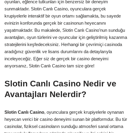
oyunları, eğlence tutkunları için benzersiz bir deneyim
sunmaktadır. Slotin Canlı Casino, oyunculara gerçek
krupiyelerle interaktif bir oyun ortamı sağlamakta, bu sayede
evinizin konforunda gerçek bir casinonun heyecanını
yaşatmaktadır. Bu makalede, Slotin Canlı Casino’nun sunduğu
avantajları, oyun türlerini ve oyuncular için geliştirilmiş kazanma
stratejilerini keşfedeceksiniz. Herhangi bir çevrimiçi casinoda
aradığınız güvenlik ve lisans durumlarını da detaylarıyla
inceleyeceğiz. Eğer siz de gerçek bir casino deneyimi
arıyorsanız, Slotin Canlı Casino tam size göre!
Slotin Canlı Casino Nedir ve
Avantajları Nelerdir?
Slotin Canlı Casino
, oyunculara gerçek krupiyelerle oynanan
heyecan verici bir casino deneyimi sunan bir platformdur. Bu tür
casinolar, fiziksel casinoların sunduğu atmosferi sanal ortama