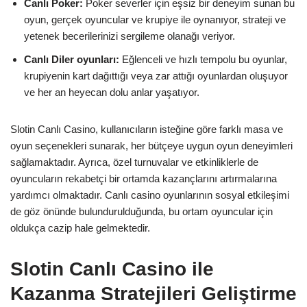
Canlı Poker:
Poker severler için eşsiz bir deneyim sunan bu
oyun, gerçek oyuncular ve krupiye ile oynanıyor, strateji ve
yetenek becerilerinizi sergileme olanağı veriyor.
Canlı Diler oyunları:
Eğlenceli ve hızlı tempolu bu oyunlar,
krupiyenin kart dağıttığı veya zar attığı oyunlardan oluşuyor
ve her an heyecan dolu anlar yaşatıyor.
Slotin Canlı Casino, kullanıcıların isteğine göre farklı masa ve
oyun seçenekleri sunarak, her bütçeye uygun oyun deneyimleri
sağlamaktadır. Ayrıca, özel turnuvalar ve etkinliklerle de
oyuncuların rekabetçi bir ortamda kazançlarını artırmalarına
yardımcı olmaktadır. Canlı casino oyunlarının sosyal etkileşimi
de göz önünde bulundurulduğunda, bu ortam oyuncular için
oldukça cazip hale gelmektedir.
Slotin Canlı Casino ile
Kazanma Stratejileri Geliştirme