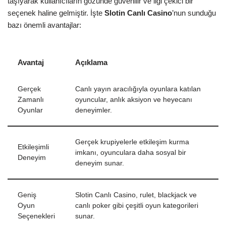
taşıyarak kullanıcıların gözünde güvenilir ve ilgi çekici bir
seçenek haline gelmiştir. İşte
Slotin Canlı Casino
’nun sunduğu
bazı önemli avantajlar:
Avantaj
Açıklama
Gerçek
Canlı yayın aracılığıyla oyunlara katılan
Zamanlı
oyuncular, anlık aksiyon ve heyecanı
Oyunlar
deneyimler.
Gerçek krupiyelerle etkileşim kurma
Etkileşimli
imkanı, oyunculara daha sosyal bir
Deneyim
deneyim sunar.
Geniş
Slotin Canlı Casino, rulet, blackjack ve
Oyun
canlı poker gibi çeşitli oyun kategorileri
Seçenekleri
sunar.