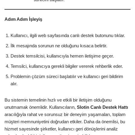
Adım Adım İşleyiş
Kullanıcı, ilgili web sayfasında canlı destek butonunu tıklar.
İlk mesajında sorunun ne olduğunu kısaca belirtir.
Destek temsilcisi, kullanıcıyla hemen iletişime geçer.
Temsilci, kullanıcıya gerekli bilgiler vererek rehberlik eder.
Problemin çözüm süreci başlatılır ve kullanıcı geri bildirim
alır.
Bu sistemin temelinin hızlı ve etkili bir iletişim olduğunu
unutmamak önemlidir. Kullanıcıların,
Slotin Canlı Destek Hattı
aracılığıyla rahat ve sorunsuz bir deneyim yaşamaları, toplam
müşteri memnuniyetini doğrudan etkiler. Daha da önemlisi, bu
hizmet sayesinde şirketler, kullanıcı geri dönüşlerini analiz