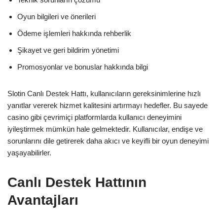
Oyun bilgileri ve önerileri
Ödeme işlemleri hakkında rehberlik
Şikayet ve geri bildirim yönetimi
Promosyonlar ve bonuslar hakkında bilgi
Slotin Canlı Destek Hattı, kullanıcıların gereksinimlerine hızlı
yanıtlar vererek hizmet kalitesini artırmayı hedefler. Bu sayede
casino gibi çevrimiçi platformlarda kullanıcı deneyimini
iyileştirmek mümkün hale gelmektedir. Kullanıcılar, endişe ve
sorunlarını dile getirerek daha akıcı ve keyifli bir oyun deneyimi
yaşayabilirler.
Canlı Destek Hattının
Avantajları