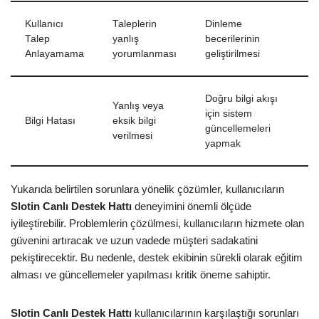
Kullanıcı
Taleplerin
Dinleme
Talep
yanlış
becerilerinin
Anlayamama
yorumlanması
geliştirilmesi
Doğru bilgi akışı
Yanlış veya
için sistem
Bilgi Hatası
eksik bilgi
güncellemeleri
verilmesi
yapmak
Yukarıda belirtilen sorunlara yönelik çözümler, kullanıcıların
Slotin Canlı Destek Hattı
deneyimini önemli ölçüde
iyileştirebilir. Problemlerin çözülmesi, kullanıcıların hizmete olan
güvenini artıracak ve uzun vadede müşteri sadakatini
pekiştirecektir. Bu nedenle, destek ekibinin sürekli olarak eğitim
alması ve güncellemeler yapılması kritik öneme sahiptir.
Slotin Canlı Destek Hattı
kullanıcılarının karşılaştığı sorunları