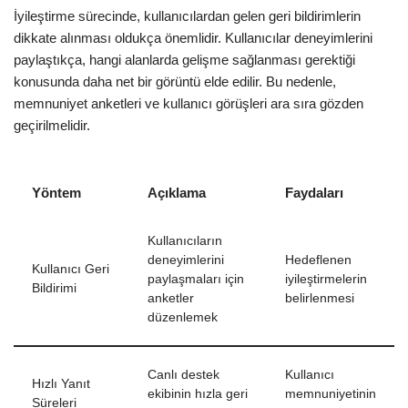
İyileştirme sürecinde, kullanıcılardan gelen geri bildirimlerin
dikkate alınması oldukça önemlidir. Kullanıcılar deneyimlerini
paylaştıkça, hangi alanlarda gelişme sağlanması gerektiği
konusunda daha net bir görüntü elde edilir. Bu nedenle,
memnuniyet anketleri ve kullanıcı görüşleri ara sıra gözden
geçirilmelidir.
Yöntem
Açıklama
Faydaları
Kullanıcıların
deneyimlerini
Hedeflenen
Kullanıcı Geri
paylaşmaları için
iyileştirmelerin
Bildirimi
anketler
belirlenmesi
düzenlemek
Canlı destek
Kullanıcı
Hızlı Yanıt
ekibinin hızla geri
memnuniyetinin
Süreleri