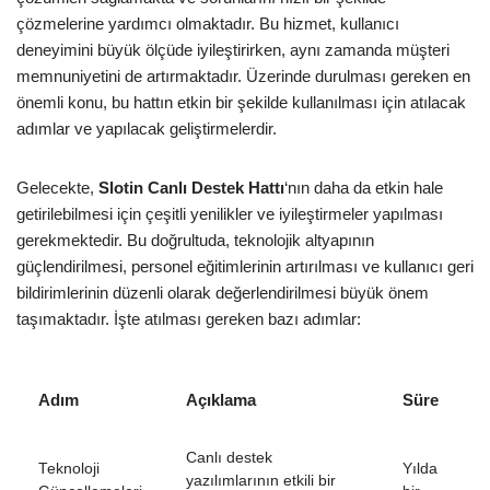
çözmelerine yardımcı olmaktadır. Bu hizmet, kullanıcı
deneyimini büyük ölçüde iyileştirirken, aynı zamanda müşteri
memnuniyetini de artırmaktadır. Üzerinde durulması gereken en
önemli konu, bu hattın etkin bir şekilde kullanılması için atılacak
adımlar ve yapılacak geliştirmelerdir.
Gelecekte,
Slotin Canlı Destek Hattı
‘nın daha da etkin hale
getirilebilmesi için çeşitli yenilikler ve iyileştirmeler yapılması
gerekmektedir. Bu doğrultuda, teknolojik altyapının
güçlendirilmesi, personel eğitimlerinin artırılması ve kullanıcı geri
bildirimlerinin düzenli olarak değerlendirilmesi büyük önem
taşımaktadır. İşte atılması gereken bazı adımlar:
Adım
Açıklama
Süre
Canlı destek
Teknoloji
Yılda
yazılımlarının etkili bir