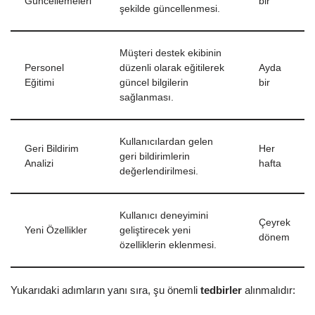
Güncellemeleri
bir
şekilde güncellenmesi.
Müşteri destek ekibinin
Personel
düzenli olarak eğitilerek
Ayda
Eğitimi
güncel bilgilerin
bir
sağlanması.
Kullanıcılardan gelen
Geri Bildirim
Her
geri bildirimlerin
Analizi
hafta
değerlendirilmesi.
Kullanıcı deneyimini
Çeyrek
Yeni Özellikler
geliştirecek yeni
dönem
özelliklerin eklenmesi.
Yukarıdaki adımların yanı sıra, şu önemli
tedbirler
alınmalıdır: