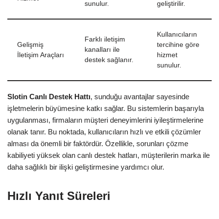
sunulur.
geliştirilir.
Kullanıcıların
Farklı iletişim
Gelişmiş
tercihine göre
kanalları ile
İletişim Araçları
hizmet
destek sağlanır.
sunulur.
Slotin Canlı Destek Hattı
, sunduğu avantajlar sayesinde
işletmelerin büyümesine katkı sağlar. Bu sistemlerin başarıyla
uygulanması, firmaların müşteri deneyimlerini iyileştirmelerine
olanak tanır. Bu noktada, kullanıcıların hızlı ve etkili çözümler
alması da önemli bir faktördür. Özellikle, sorunları çözme
kabiliyeti yüksek olan canlı destek hatları, müşterilerin marka ile
daha sağlıklı bir ilişki geliştirmesine yardımcı olur.
Hızlı Yanıt Süreleri