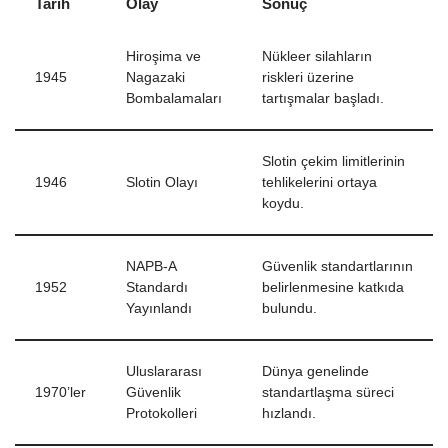
Tarih
Olay
Sonuç
Hiroşima ve
Nükleer silahların
1945
Nagazaki
riskleri üzerine
Bombalamaları
tartışmalar başladı.
Slotin çekim limitlerinin
1946
Slotin Olayı
tehlikelerini ortaya
koydu.
NAPB-A
Güvenlik standartlarının
1952
Standardı
belirlenmesine katkıda
Yayınlandı
bulundu.
Uluslararası
Dünya genelinde
1970’ler
Güvenlik
standartlaşma süreci
Protokolleri
hızlandı.