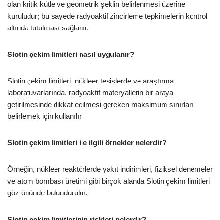
olan kritik kütle ve geometrik şeklin belirlenmesi üzerine
kuruludur; bu sayede radyoaktif zincirleme tepkimelerin kontrol
altında tutulması sağlanır.
Slotin çekim limitleri nasıl uygulanır?
Slotin çekim limitleri, nükleer tesislerde ve araştırma
laboratuvarlarında, radyoaktif materyallerin bir araya
getirilmesinde dikkat edilmesi gereken maksimum sınırları
belirlemek için kullanılır.
Slotin çekim limitleri ile ilgili örnekler nelerdir?
Örneğin, nükleer reaktörlerde yakıt indirimleri, fiziksel denemeler
ve atom bombası üretimi gibi birçok alanda Slotin çekim limitleri
göz önünde bulundurulur.
Slotin çekim limitlerinin riskleri nelerdir?