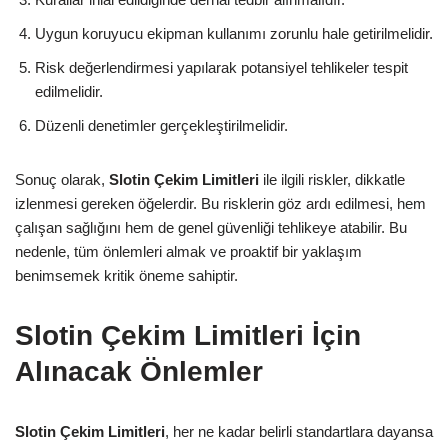
Uygun koruyucu ekipman kullanımı zorunlu hale getirilmelidir.
Risk değerlendirmesi yapılarak potansiyel tehlikeler tespit
edilmelidir.
Düzenli denetimler gerçekleştirilmelidir.
Sonuç olarak,
Slotin Çekim Limitleri
ile ilgili riskler, dikkatle
izlenmesi gereken öğelerdir. Bu risklerin göz ardı edilmesi, hem
çalışan sağlığını hem de genel güvenliği tehlikeye atabilir. Bu
nedenle, tüm önlemleri almak ve proaktif bir yaklaşım
benimsemek kritik öneme sahiptir.
Slotin Çekim Limitleri İçin
Alınacak Önlemler
Slotin Çekim Limitleri
, her ne kadar belirli standartlara dayansa