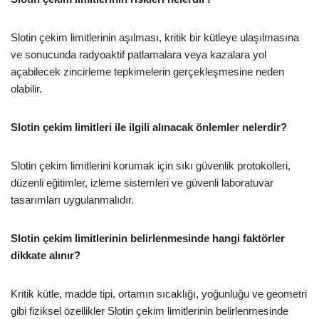
Slotin çekim limitlerinin aşılması, kritik bir kütleye ulaşılmasına
ve sonucunda radyoaktif patlamalara veya kazalara yol
açabilecek zincirleme tepkimelerin gerçekleşmesine neden
olabilir.
Slotin çekim limitleri ile ilgili alınacak önlemler nelerdir?
Slotin çekim limitlerini korumak için sıkı güvenlik protokolleri,
düzenli eğitimler, izleme sistemleri ve güvenli laboratuvar
tasarımları uygulanmalıdır.
Slotin çekim limitlerinin belirlenmesinde hangi faktörler
dikkate alınır?
Kritik kütle, madde tipi, ortamın sıcaklığı, yoğunluğu ve geometri
gibi fiziksel özellikler Slotin çekim limitlerinin belirlenmesinde