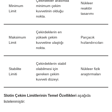
Çekirdekler arasında
Nükleer
Minimum
minimum çekim
reaktör
Limit
kuvvetinin olduğu
tasarımı
nokta.
Çekirdeklerin en
Maksimum
yüksek çekim
Parçacık
Limit
kuvvetine ulaştığı
hızlandırıcıları
nokta.
Çekirdeklerin stabil
Stabilite
olabilmesi için
Nükleer fizik
Limiti
gereken çekim
araştırmaları
kuvveti düzeyi.
Slotin Çekim Limitlerinin Temel Özellikleri
aşağıda
listelenmiştir: