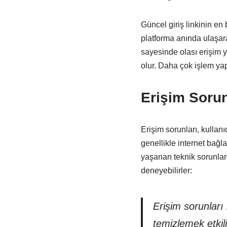
Güncel giriş linkinin en 
platforma anında ulaşara
sayesinde olası erişim y
olur. Daha çok işlem yap
Erişim Sorun
Erişim sorunları, kullan
genellikle internet bağ
yaşanan teknik sorunlarda
deneyebilirler:
Erişim sorunları 
temizlemek etkili