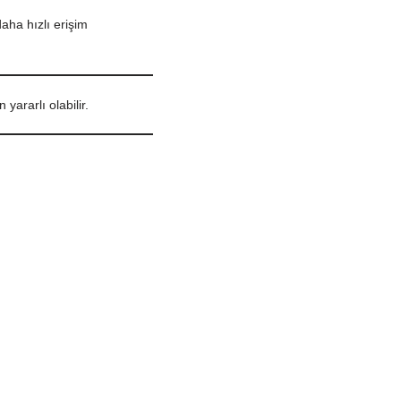
aha hızlı erişim
 yararlı olabilir.