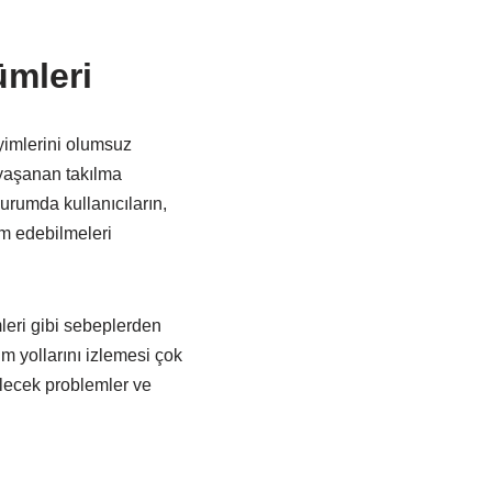
ümleri
yimlerini olumsuz
e yaşanan takılma
durumda kullanıcıların,
am edebilmeleri
mleri gibi sebeplerden
m yollarını izlemesi çok
ilecek problemler ve