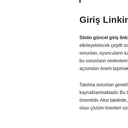
Giriş Link
Slotin güncel giriş link
etkileyebilecek çeşitli 
sorunları, oyuncuların ka
bu sorunların nedenlerin
açısından önem taşımakt
Takılma sorunları genell
kaynaklanmaktadır. Bu tü
önemlidir. Aksi takdirde
olası çözüm önerileri üz