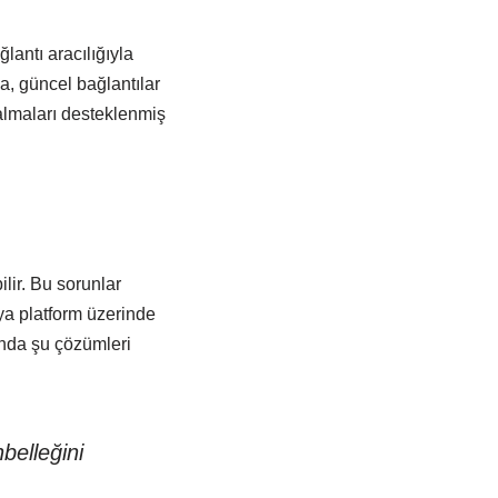
ğlantı aracılığıyla
a, güncel bağlantılar
kalmaları desteklenmiş
lir. Bu sorunlar
ya platform üzerinde
rında şu çözümleri
belleğini