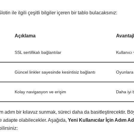
n ile ilgili çeşitli bilgiler içeren bir tablo bulacaksınız:
Açıklama
Avantajl
SSL sertifikalı bağlantılar
Kullanıcı 
Güncel linkler sayesinde kesintisiz bağlantı
Oyunlara 
Kolay navigasyon ve erişim
Daha iyi 
ım adım bir kılavuz sunmak, süreci daha da basitleştirecektir. Böyl
lde adapte olabilecekler. Aşağıda,
Yeni Kullanıcılar İçin Adım A
lirsiniz: