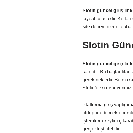
Slotin güncel giriş link
faydalı olacaktır. Kullan
site deneyimlerini daha 
Slotin Günc
Slotin güncel giriş link
sahiptir. Bu bağlantılar,
gerekmektedir. Bu mak
Slotin’deki deneyiminizi 
Platforma giriş yaptığın
olduğunu bilmek önemlidi
işlemlerin keyfini çıkara
gerçekleştirilebilir.