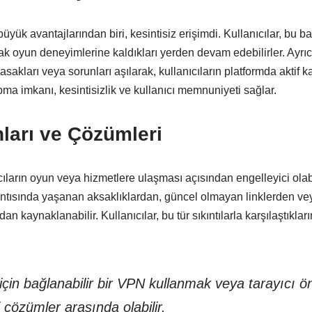
büyük avantajlarından biri, kesintisiz erişimdi. Kullanıcılar, bu ba
k oyun deneyimlerine kaldıkları yerden devam edebilirler. Ayrıc
asakları veya sorunları aşılarak, kullanıcıların platformda aktif 
ma imkanı, kesintisizlik ve kullanıcı memnuniyeti sağlar.
ları ve Çözümleri
ıcıların oyun veya hizmetlere ulaşması açısından engelleyici olabi
lantısında yaşanan aksaklıklardan, güncel olmayan linklerden ve
n kaynaklanabilir. Kullanıcılar, bu tür sıkıntılarla karşılaştıkla
için bağlanabilir bir VPN kullanmak veya tarayıcı ön
 çözümler arasında olabilir.