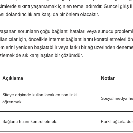
şimlerde sıkıntı yaşamamak için en temel adımdır. Güncel giriş li
 dolandırıcılıklara karşı da bir önlem olacaktır.
aşanan sorunların çoğu bağlantı hataları veya sunucu problemleri 
lanıcılar için, öncelikle internet bağlantılarını kontrol etmeleri ö
emlerini yeniden başlatabilir veya farklı bir ağ üzerinden deneme 
izlemek de sık karşılaşılan bir çözümdür.
Açıklama
Notlar
Siteye erişimde kullanılacak en son linki
Sosyal medya hes
öğrenmek.
Bağlantı hızını kontrol etmek.
Farklı ağlarla d