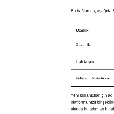
Bu bağlamda, aşağıda Sloti
Özellik
Güvenlik
Hızlı Erişim
Kullanıcı Dostu Arayüz
Yeni kullanıcılar için ad
platforma hızlı bir şeki
altında bu adımları bulabi