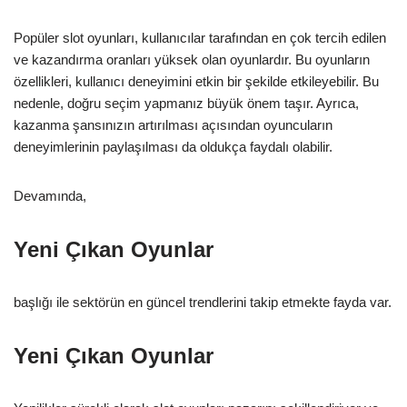
Popüler slot oyunları, kullanıcılar tarafından en çok tercih edilen
ve kazandırma oranları yüksek olan oyunlardır. Bu oyunların
özellikleri, kullanıcı deneyimini etkin bir şekilde etkileyebilir. Bu
nedenle, doğru seçim yapmanız büyük önem taşır. Ayrıca,
kazanma şansınızın artırılması açısından oyuncuların
deneyimlerinin paylaşılması da oldukça faydalı olabilir.
Devamında,
Yeni Çıkan Oyunlar
başlığı ile sektörün en güncel trendlerini takip etmekte fayda var.
Yeni Çıkan Oyunlar