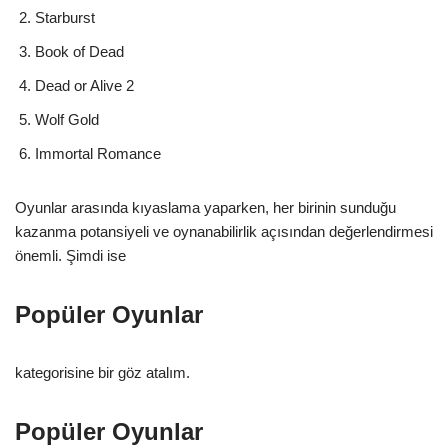
Starburst
Book of Dead
Dead or Alive 2
Wolf Gold
Immortal Romance
Oyunlar arasında kıyaslama yaparken, her birinin sunduğu
kazanma potansiyeli ve oynanabilirlik açısından değerlendirmesi
önemli. Şimdi ise
Popüler Oyunlar
kategorisine bir göz atalım.
Popüler Oyunlar