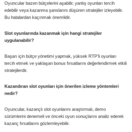
Oyuncular bazen bütçelerini aşabilir, yanlış oyunları tercih
edebilir veya kazanma şanslarını düşüren stratejiler izleyebilir.
Bu hatalardan kaçınmak önemlidir.
Slot oyunlarında kazanmak için hangi stratejiler
uygulanabilir?
Başarı için bütçe yönetimi yapmak, yüksek RTP’li oyunları
tercih etmek ve yaklaşan bonus fırsatlarını değerlendirmek etkili
stratejilerdir.
Kazandıran slot oyunları için önerilen izleme yöntemleri
nedir?
Oyuncular, kazançlı slot oyunlarını araştırmalı, demo
sürümlerini denemeli ve önceki oyun sonuçlarını analiz ederek
kazanç fırsatlarını gözlemleyebilir.