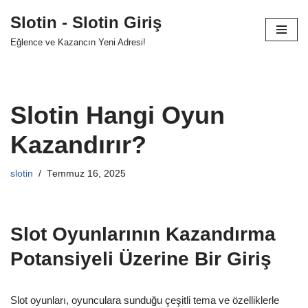
Slotin - Slotin Giriş
İçeriğe
Eğlence ve Kazancın Yeni Adresi!
geç
Slotin Hangi Oyun
Kazandırır?
slotin
Temmuz 16, 2025
Slot Oyunlarının Kazandırma
Potansiyeli Üzerine Bir Giriş
Slot oyunları, oyunculara sunduğu çeşitli tema ve özelliklerle