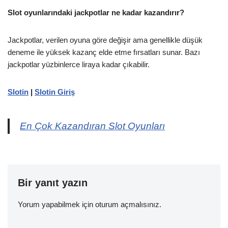
Slot oyunlarındaki jackpotlar ne kadar kazandırır?
Jackpotlar, verilen oyuna göre değişir ama genellikle düşük
deneme ile yüksek kazanç elde etme fırsatları sunar. Bazı
jackpotlar yüzbinlerce liraya kadar çıkabilir.
Slotin
|
Slotin Giriş
En Çok Kazandıran Slot Oyunları
Bir yanıt yazın
Yorum yapabilmek için
oturum açmalısınız
.