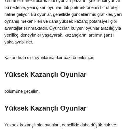
Yenilikler sürekli olarak slot oyunları pazarını şekillendiriyor ve
bu nedenle, yeni çıkan oyunları takip etmek önemli bir strateji
haline geliyor. Bu oyunlar, genellikle güncellenmiş grafikler, yeni
oynanış mekanikleri ve daha yüksek kazanç potansiyeli gibi
avantajlar sunmaktadır. Oyuncular, bu yeni oyunlar aracılığıyla
yenilikçi deneyimler yaşayarak, kazançlarını artırma şansı
yakalayabilirler.
Kazandıran slot oyunlarına dair bazı öneriler için
Yüksek Kazançlı Oyunlar
bölümüne geçelim.
Yüksek Kazançlı Oyunlar
Yüksek kazançlı slot oyunları, genellikle daha düşük risk ve