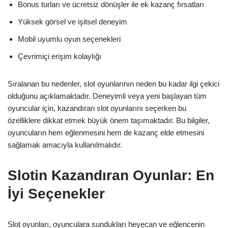
Bonus turları ve ücretsiz dönüşler ile ek kazanç fırsatları
Yüksek görsel ve işitsel deneyim
Mobil uyumlu oyun seçenekleri
Çevrimiçi erişim kolaylığı
Sıralanan bu nedenler, slot oyunlarının neden bu kadar ilgi çekici
olduğunu açıklamaktadır. Deneyimli veya yeni başlayan tüm
oyuncular için, kazandıran slot oyunlarını seçerken bu
özelliklere dikkat etmek büyük önem taşımaktadır. Bu bilgiler,
oyuncuların hem eğlenmesini hem de kazanç elde etmesini
sağlamak amacıyla kullanılmalıdır.
Slotin Kazandıran Oyunlar: En
İyi Seçenekler
Slot oyunları, oyunculara sundukları heyecan ve eğlencenin