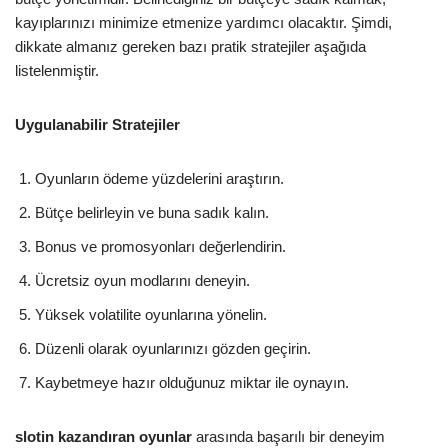
kayıplarınızı minimize etmenize yardımcı olacaktır. Şimdi,
dikkate almanız gereken bazı pratik stratejiler aşağıda
listelenmiştir.
Uygulanabilir Stratejiler
Oyunların ödeme yüzdelerini araştırın.
Bütçe belirleyin ve buna sadık kalın.
Bonus ve promosyonları değerlendirin.
Ücretsiz oyun modlarını deneyin.
Yüksek volatilite oyunlarına yönelin.
Düzenli olarak oyunlarınızı gözden geçirin.
Kaybetmeye hazır olduğunuz miktar ile oynayın.
slotin kazandıran oyunlar
arasında başarılı bir deneyim