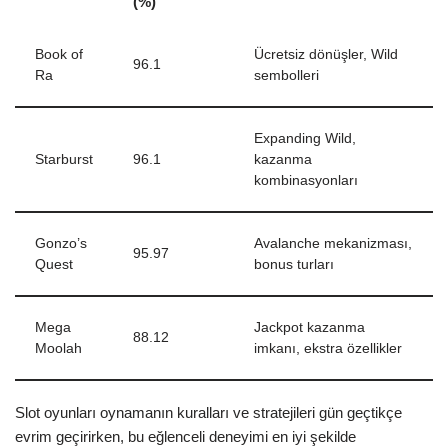
(%)
Book of
Ücretsiz dönüşler, Wild
96.1
Ra
sembolleri
Expanding Wild,
Starburst
96.1
kazanma
kombinasyonları
Gonzo’s
Avalanche mekanizması,
95.97
Quest
bonus turları
Mega
Jackpot kazanma
88.12
Moolah
imkanı, ekstra özellikler
Slot oyunları oynamanın kuralları ve stratejileri gün geçtikçe
evrim geçirirken, bu eğlenceli deneyimi en iyi şekilde