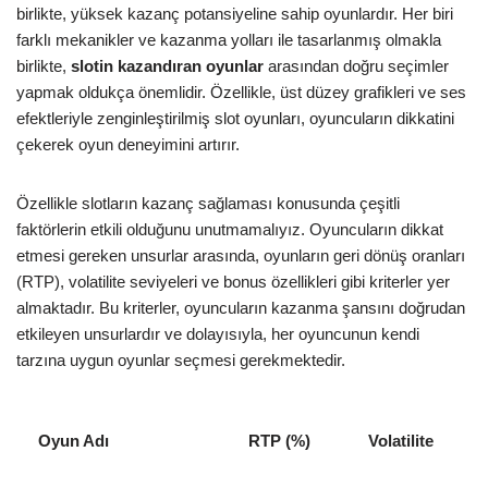
birlikte, yüksek kazanç potansiyeline sahip oyunlardır. Her biri
farklı mekanikler ve kazanma yolları ile tasarlanmış olmakla
birlikte,
slotin kazandıran oyunlar
arasından doğru seçimler
yapmak oldukça önemlidir. Özellikle, üst düzey grafikleri ve ses
efektleriyle zenginleştirilmiş slot oyunları, oyuncuların dikkatini
çekerek oyun deneyimini artırır.
Özellikle slotların kazanç sağlaması konusunda çeşitli
faktörlerin etkili olduğunu unutmamalıyız. Oyuncuların dikkat
etmesi gereken unsurlar arasında, oyunların geri dönüş oranları
(RTP), volatilite seviyeleri ve bonus özellikleri gibi kriterler yer
almaktadır. Bu kriterler, oyuncuların kazanma şansını doğrudan
etkileyen unsurlardır ve dolayısıyla, her oyuncunun kendi
tarzına uygun oyunlar seçmesi gerekmektedir.
Oyun Adı
RTP (%)
Volatilite