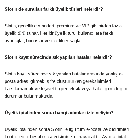
Slotin’de sunulan farklı üyelik türleri nelerdir?
Slotin, genellikle standart, premium ve VIP gibi birden fazla
üyelik türü sunar. Her bir üyelik türü, kullanıcılara farklı
avantajlar, bonuslar ve özellikler sağlar.
Slotin kayıt sürecinde sık yapılan hatalar nelerdir?
Slotin kayıt sürecinde sık yapılan hatalar arasında yanlış e-
posta adresi girmek, şifre oluştururken gereksinimleri
karşılamamak ve kişisel bilgileri eksik veya hatalı girmek gibi
durumlar bulunmaktadır.
Üyelik iptalinden sonra hangi adımları izlemeliyim?
Üyelik iptalinden sonra Slotin ile ilgili tüm e-posta ve bildirimleri
kontrol edin, hesabınıza erişiminiz olmayacaktır. Ayrıca, iptal