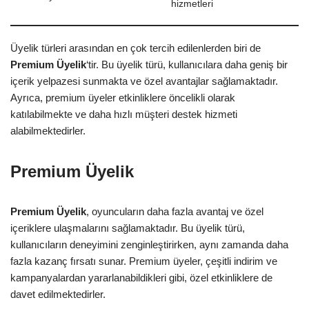
hizmetleri
Üyelik türleri arasından en çok tercih edilenlerden biri de
Premium Üyelik
‘tir. Bu üyelik türü, kullanıcılara daha geniş bir
içerik yelpazesi sunmakta ve özel avantajlar sağlamaktadır.
Ayrıca, premium üyeler etkinliklere öncelikli olarak
katılabilmekte ve daha hızlı müşteri destek hizmeti
alabilmektedirler.
Premium Üyelik
Premium Üyelik
, oyuncuların daha fazla avantaj ve özel
içeriklere ulaşmalarını sağlamaktadır. Bu üyelik türü,
kullanıcıların deneyimini zenginleştirirken, aynı zamanda daha
fazla kazanç fırsatı sunar. Premium üyeler, çeşitli indirim ve
kampanyalardan yararlanabildikleri gibi, özel etkinliklere de
davet edilmektedirler.