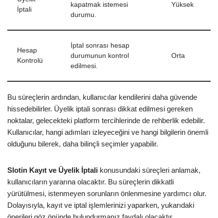
kapatmak istemesi
Yüksek
İptali
durumu.
İptal sonrası hesap
Hesap
durumunun kontrol
Orta
Kontrolü
edilmesi.
Bu süreçlerin ardından, kullanıcılar kendilerini daha güvende
hissedebilirler. Üyelik iptali sonrası dikkat edilmesi gereken
noktalar, gelecekteki platform tercihlerinde de rehberlik edebilir.
Kullanıcılar, hangi adımları izleyeceğini ve hangi bilgilerin önemli
olduğunu bilerek, daha bilinçli seçimler yapabilir.
Slotin Kayıt ve Üyelik İptali
konusundaki süreçleri anlamak,
kullanıcıların yararına olacaktır. Bu süreçlerin dikkatli
yürütülmesi, istenmeyen sorunların önlenmesine yardımcı olur.
Dolayısıyla, kayıt ve iptal işlemlerinizi yaparken, yukarıdaki
önerileri göz önünde bulundurmanız faydalı olacaktır.