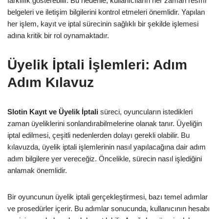
farklılık gösterebilir. Bu nedenle, kullanıcıların her zaman resmi
belgeleri ve iletişim bilgilerini kontrol etmeleri önemlidir. Yapılan
her işlem, kayıt ve iptal sürecinin sağlıklı bir şekilde işlemesi
adına kritik bir rol oynamaktadır.
Üyelik İptali İşlemleri: Adım
Adım Kılavuz
Slotin Kayıt ve Üyelik İptali
süreci, oyuncuların istedikleri
zaman üyeliklerini sonlandırabilmelerine olanak tanır. Üyeliğin
iptal edilmesi, çeşitli nedenlerden dolayı gerekli olabilir. Bu
kılavuzda, üyelik iptali işlemlerinin nasıl yapılacağına dair adım
adım bilgilere yer vereceğiz. Öncelikle, sürecin nasıl işlediğini
anlamak önemlidir.
Bir oyuncunun üyelik iptali gerçekleştirmesi, bazı temel adımlar
ve prosedürler içerir. Bu adımlar sonucunda, kullanıcının hesabı