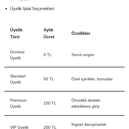
Üyelik İptal Seçenekleri
Üyelik
Aylık
Özellikler
Türü
Ücret
Ücretsiz
0 TL
Sınırlı erişim
Üyelik
Standart
50 TL
Özel içerikler, bonuslar
Üyelik
Premium
Öncelikli destek,
100 TL
Üyelik
etkinliklere giriş
Kişisel danışmanlık
VIP Üyelik
200 TL