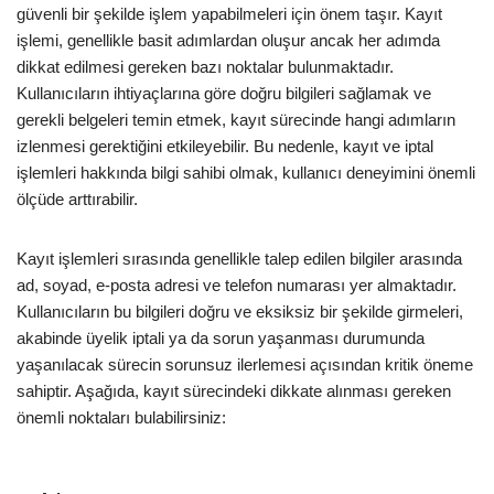
güvenli bir şekilde işlem yapabilmeleri için önem taşır. Kayıt
işlemi, genellikle basit adımlardan oluşur ancak her adımda
dikkat edilmesi gereken bazı noktalar bulunmaktadır.
Kullanıcıların ihtiyaçlarına göre doğru bilgileri sağlamak ve
gerekli belgeleri temin etmek, kayıt sürecinde hangi adımların
izlenmesi gerektiğini etkileyebilir. Bu nedenle, kayıt ve iptal
işlemleri hakkında bilgi sahibi olmak, kullanıcı deneyimini önemli
ölçüde arttırabilir.
Kayıt işlemleri sırasında genellikle talep edilen bilgiler arasında
ad, soyad, e-posta adresi ve telefon numarası yer almaktadır.
Kullanıcıların bu bilgileri doğru ve eksiksiz bir şekilde girmeleri,
akabinde üyelik iptali ya da sorun yaşanması durumunda
yaşanılacak sürecin sorunsuz ilerlemesi açısından kritik öneme
sahiptir. Aşağıda, kayıt sürecindeki dikkate alınması gereken
önemli noktaları bulabilirsiniz: