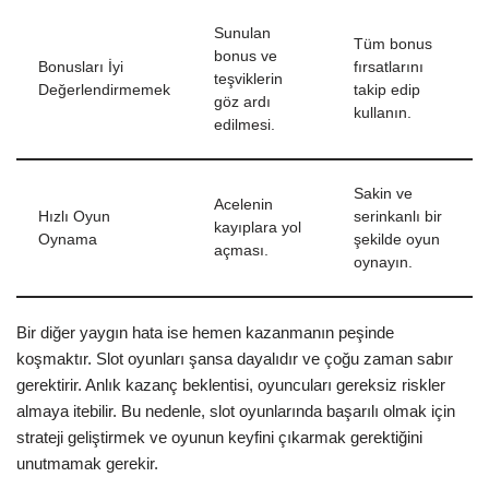
Sunulan
Tüm bonus
bonus ve
Bonusları İyi
fırsatlarını
teşviklerin
Değerlendirmemek
takip edip
göz ardı
kullanın.
edilmesi.
Sakin ve
Acelenin
Hızlı Oyun
serinkanlı bir
kayıplara yol
Oynama
şekilde oyun
açması.
oynayın.
Bir diğer yaygın hata ise hemen kazanmanın peşinde
koşmaktır. Slot oyunları şansa dayalıdır ve çoğu zaman sabır
gerektirir. Anlık kazanç beklentisi, oyuncuları gereksiz riskler
almaya itebilir. Bu nedenle, slot oyunlarında başarılı olmak için
strateji geliştirmek ve oyunun keyfini çıkarmak gerektiğini
unutmamak gerekir.