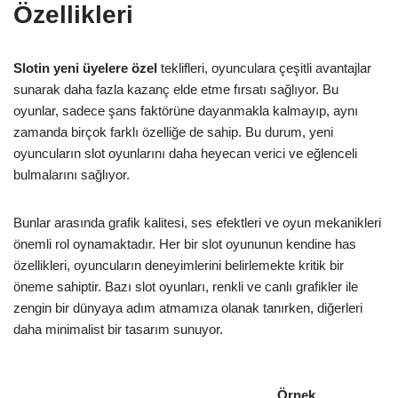
Özellikleri
Slotin yeni üyelere özel
teklifleri, oyunculara çeşitli avantajlar
sunarak daha fazla kazanç elde etme fırsatı sağlıyor. Bu
oyunlar, sadece şans faktörüne dayanmakla kalmayıp, aynı
zamanda birçok farklı özelliğe de sahip. Bu durum, yeni
oyuncuların slot oyunlarını daha heyecan verici ve eğlenceli
bulmalarını sağlıyor.
Bunlar arasında grafik kalitesi, ses efektleri ve oyun mekanikleri
önemli rol oynamaktadır. Her bir slot oyununun kendine has
özellikleri, oyuncuların deneyimlerini belirlemekte kritik bir
öneme sahiptir. Bazı slot oyunları, renkli ve canlı grafikler ile
zengin bir dünyaya adım atmamıza olanak tanırken, diğerleri
daha minimalist bir tasarım sunuyor.
Örnek