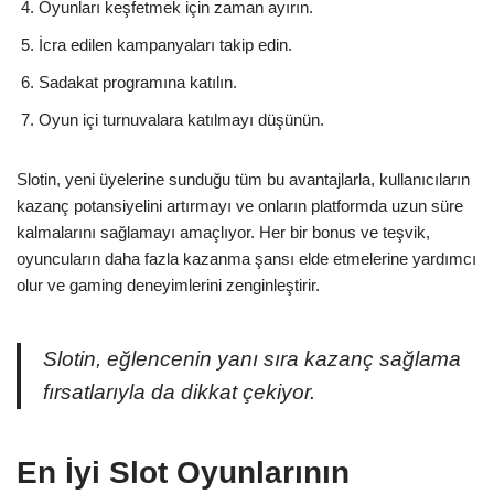
Oyunları keşfetmek için zaman ayırın.
İcra edilen kampanyaları takip edin.
Sadakat programına katılın.
Oyun içi turnuvalara katılmayı düşünün.
Slotin, yeni üyelerine sunduğu tüm bu avantajlarla, kullanıcıların
kazanç potansiyelini artırmayı ve onların platformda uzun süre
kalmalarını sağlamayı amaçlıyor. Her bir bonus ve teşvik,
oyuncuların daha fazla kazanma şansı elde etmelerine yardımcı
olur ve gaming deneyimlerini zenginleştirir.
Slotin, eğlencenin yanı sıra kazanç sağlama
fırsatlarıyla da dikkat çekiyor.
En İyi Slot Oyunlarının