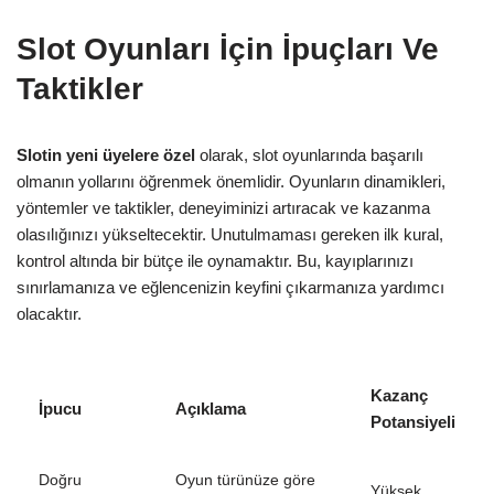
Slot Oyunları İçin İpuçları Ve
Taktikler
Slotin yeni üyelere özel
olarak, slot oyunlarında başarılı
olmanın yollarını öğrenmek önemlidir. Oyunların dinamikleri,
yöntemler ve taktikler, deneyiminizi artıracak ve kazanma
olasılığınızı yükseltecektir. Unutulmaması gereken ilk kural,
kontrol altında bir bütçe ile oynamaktır. Bu, kayıplarınızı
sınırlamanıza ve eğlencenizin keyfini çıkarmanıza yardımcı
olacaktır.
Kazanç
İpucu
Açıklama
Potansiyeli
Doğru
Oyun türünüze göre
Yüksek