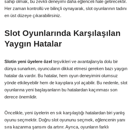
sahip olmak, bu zevkli deneyimi daha eğlenceli hale getirecektir.
Her zaman kontrollü ve bilinçli oynayarak, slot oyunlarının tadını
en üst düzeye çıkarabilirsiniz.
Slot Oyunlarında Karşılaşılan
Yaygın Hatalar
Slotin yeni üyelere özel
teşvikleri ve avantajlarıyla dolu bir
dünya sunarken, oyuncuların dikkat etmesi gereken bazı yaygın
hatalar da vardır. Bu hatalar, hem oyun deneyimini olumsuz
yönde etkileyebilir hem de kayıplara yol açabilir. Bu nedenle, slot
oyunlarına yeni başlayanların bu hatalardan kaçınması son
derece önemlidir.
Öncelikle, yeni üyelerin en sık karşılaştığı hatalardan biri yanlış
oyunu seçmektir. Doğru slot oyununu seçmek, eğlencenin yanı
sıra kazanma şansını da artırır. Ayrıca, oyunların farklı