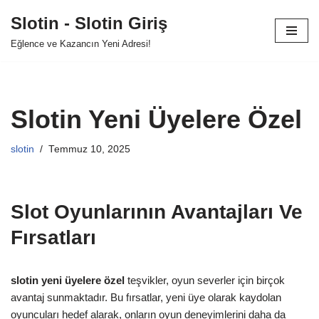
Slotin - Slotin Giriş
İçeriğe
Eğlence ve Kazancın Yeni Adresi!
geç
Slotin Yeni Üyelere Özel
slotin
Temmuz 10, 2025
Slot Oyunlarının Avantajları Ve
Fırsatları
slotin yeni üyelere özel
teşvikler, oyun severler için birçok
avantaj sunmaktadır. Bu fırsatlar, yeni üye olarak kaydolan
oyuncuları hedef alarak, onların oyun deneyimlerini daha da