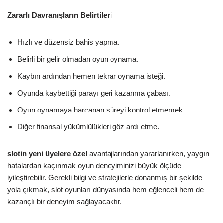
Zararlı Davranışların Belirtileri
Hızlı ve düzensiz bahis yapma.
Belirli bir gelir olmadan oyun oynama.
Kaybın ardından hemen tekrar oynama isteği.
Oyunda kaybettiği parayı geri kazanma çabası.
Oyun oynamaya harcanan süreyi kontrol etmemek.
Diğer finansal yükümlülükleri göz ardı etme.
slotin yeni üyelere özel
avantajlarından yararlanırken, yaygın
hatalardan kaçınmak oyun deneyiminizi büyük ölçüde
iyileştirebilir. Gerekli bilgi ve stratejilerle donanmış bir şekilde
yola çıkmak, slot oyunları dünyasında hem eğlenceli hem de
kazançlı bir deneyim sağlayacaktır.